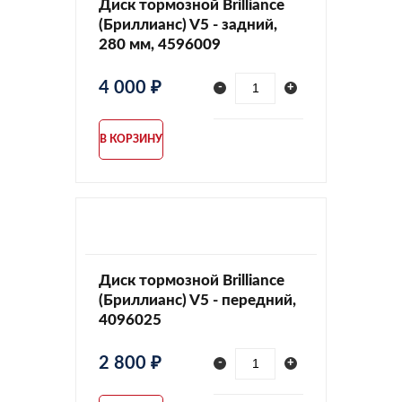
Диск тормозной Brilliance
(Бриллианс) V5 - задний,
280 мм, 4596009
4 000 ₽
-
+
В КОРЗИНУ
Диск тормозной Brilliance
(Бриллианс) V5 - передний,
4096025
2 800 ₽
-
+