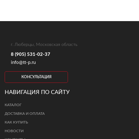
г. Люберцы, Московская область
8 (905) 531-02-37
info@tt-p.ru
КОНСУЛЬТАЦИЯ
НАВИГАЦИЯ ПО САЙТУ
КАТАЛОГ
ДОСТАВКА И ОПЛАТА
КАК КУПИТЬ
НОВОСТИ