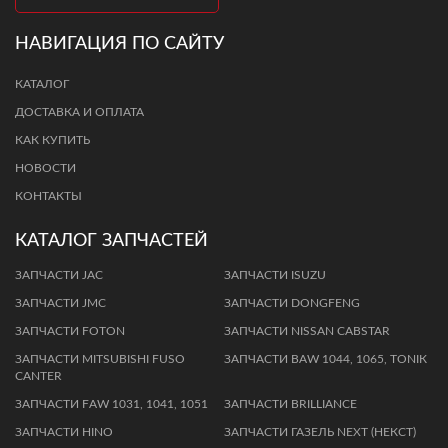
НАВИГАЦИЯ ПО САЙТУ
КАТАЛОГ
ДОСТАВКА И ОПЛАТА
КАК КУПИТЬ
НОВОСТИ
КОНТАКТЫ
КАТАЛОГ ЗАПЧАСТЕЙ
ЗАПЧАСТИ JAC
ЗАПЧАСТИ ISUZU
ЗАПЧАСТИ JMC
ЗАПЧАСТИ DONGFENG
ЗАПЧАСТИ FOTON
ЗАПЧАСТИ NISSAN CABSTAR
ЗАПЧАСТИ MITSUBISHI FUSO
ЗАПЧАСТИ BАW 1044, 1065, TОNIК
CANTER
ЗAПЧAСТИ FАW 1031, 1041, 1051
ЗАПЧАСТИ BRILLIANCE
ЗАПЧАСТИ HINO
ЗАПЧАСТИ ГАЗЕЛЬ NEXT (НЕКСТ)