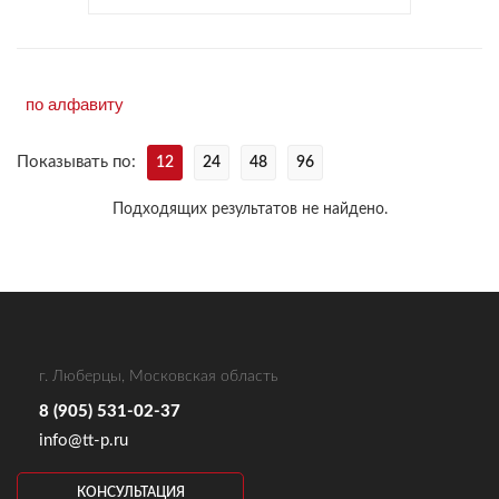
Показывать по:
12
24
48
96
Подходящих результатов не найдено.
г. Люберцы, Московская область
8 (905) 531-02-37
info@tt-p.ru
КОНСУЛЬТАЦИЯ