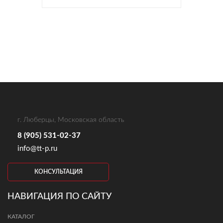
г. Люберцы, Московская область
8 (905) 531-02-37
info@tt-p.ru
КОНСУЛЬТАЦИЯ
НАВИГАЦИЯ ПО САЙТУ
КАТАЛОГ