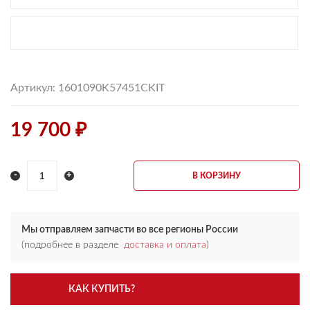
Артикул: 1601090K57451CKIT
19 700 ₽
-
+
В КОРЗИНУ
Мы отправляем запчасти во все регионы России
(подробнее в разделе
доставка и оплата
)
КАК КУПИТЬ?