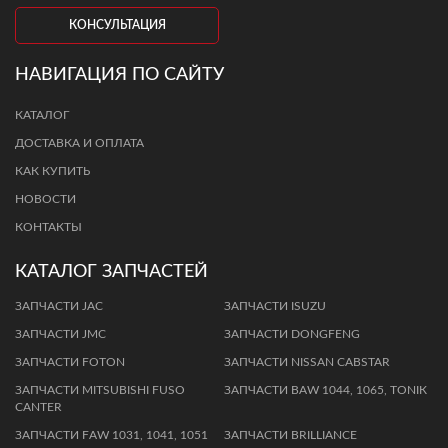
КОНСУЛЬТАЦИЯ
НАВИГАЦИЯ ПО САЙТУ
КАТАЛОГ
ДОСТАВКА И ОПЛАТА
КАК КУПИТЬ
НОВОСТИ
КОНТАКТЫ
КАТАЛОГ ЗАПЧАСТЕЙ
ЗАПЧАСТИ JAC
ЗАПЧАСТИ ISUZU
ЗАПЧАСТИ JMC
ЗАПЧАСТИ DONGFENG
ЗАПЧАСТИ FOTON
ЗАПЧАСТИ NISSAN CABSTAR
ЗАПЧАСТИ MITSUBISHI FUSO
ЗАПЧАСТИ BАW 1044, 1065, TОNIК
CANTER
ЗAПЧAСТИ FАW 1031, 1041, 1051
ЗАПЧАСТИ BRILLIANCE