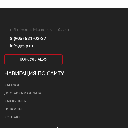
г. Люберцы, Московская область
8 (905) 531-02-37
info@tt-p.ru
КОНСУЛЬТАЦИЯ
НАВИГАЦИЯ ПО САЙТУ
КАТАЛОГ
ДОСТАВКА И ОПЛАТА
КАК КУПИТЬ
НОВОСТИ
КОНТАКТЫ